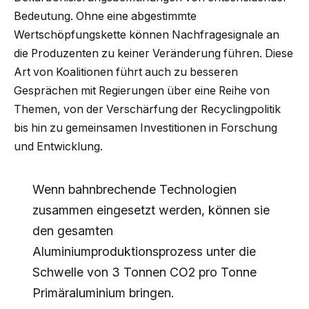
Bedeutung. Ohne eine abgestimmte
Wertschöpfungskette können Nachfragesignale an
die Produzenten zu keiner Veränderung führen. Diese
Art von Koalitionen führt auch zu besseren
Gesprächen mit Regierungen über eine Reihe von
Themen, von der Verschärfung der Recyclingpolitik
bis hin zu gemeinsamen Investitionen in Forschung
und Entwicklung.
Wenn bahnbrechende Technologien
zusammen eingesetzt werden, können sie
den gesamten
Aluminiumproduktionsprozess unter die
Schwelle von 3 Tonnen CO2 pro Tonne
Primäraluminium bringen.