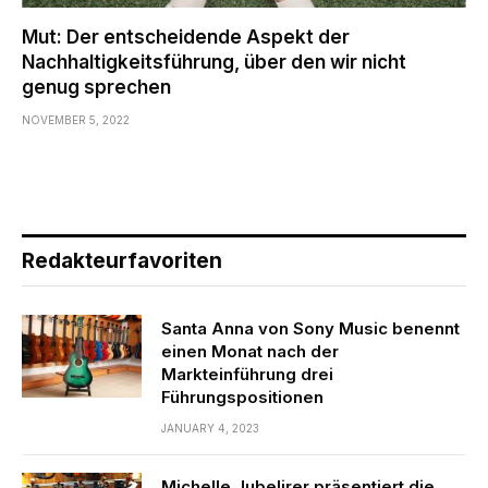
Mut: Der entscheidende Aspekt der
Nachhaltigkeitsführung, über den wir nicht
genug sprechen
NOVEMBER 5, 2022
Redakteurfavoriten
Santa Anna von Sony Music benennt
einen Monat nach der
Markteinführung drei
Führungspositionen
JANUARY 4, 2023
Michelle Jubelirer präsentiert die