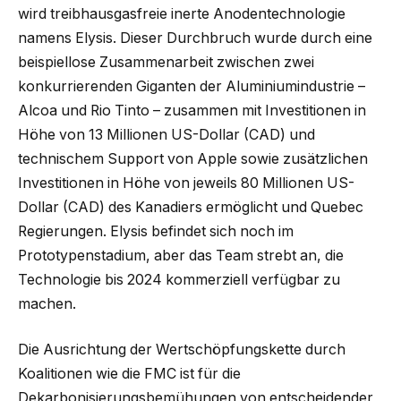
wird treibhausgasfreie inerte Anodentechnologie
namens Elysis. Dieser Durchbruch wurde durch eine
beispiellose Zusammenarbeit zwischen zwei
konkurrierenden Giganten der Aluminiumindustrie –
Alcoa und Rio Tinto – zusammen mit Investitionen in
Höhe von 13 Millionen US-Dollar (CAD) und
technischem Support von Apple sowie zusätzlichen
Investitionen in Höhe von jeweils 80 Millionen US-
Dollar (CAD) des Kanadiers ermöglicht und Quebec
Regierungen. Elysis befindet sich noch im
Prototypenstadium, aber das Team strebt an, die
Technologie bis 2024 kommerziell verfügbar zu
machen.
Die Ausrichtung der Wertschöpfungskette durch
Koalitionen wie die FMC ist für die
Dekarbonisierungsbemühungen von entscheidender