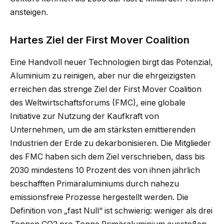
ansteigen.
Hartes Ziel der First Mover Coalition
Eine Handvoll neuer Technologien birgt das Potenzial,
Aluminium zu reinigen, aber nur die ehrgeizigsten
erreichen das strenge Ziel der First Mover Coalition
des Weltwirtschaftsforums (FMC), eine globale
Initiative zur Nutzung der Kaufkraft von
Unternehmen, um die am stärksten emittierenden
Industrien der Erde zu dekarbonisieren. Die Mitglieder
des FMC haben sich dem Ziel verschrieben, dass bis
2030 mindestens 10 Prozent des von ihnen jährlich
beschafften Primäraluminiums durch nahezu
emissionsfreie Prozesse hergestellt werden. Die
Definition von „fast Null“ ist schwierig: weniger als drei