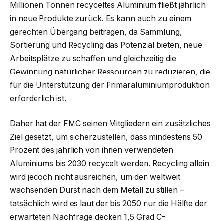
Millionen Tonnen recyceltes Aluminium fließt jährlich
in neue Produkte zurück. Es kann auch zu einem
gerechten Übergang beitragen, da Sammlung,
Sortierung und Recycling das Potenzial bieten, neue
Arbeitsplätze zu schaffen und gleichzeitig die
Gewinnung natürlicher Ressourcen zu reduzieren, die
für die Unterstützung der Primäraluminiumproduktion
erforderlich ist.
Daher hat der FMC seinen Mitgliedern ein zusätzliches
Ziel gesetzt, um sicherzustellen, dass mindestens 50
Prozent des jährlich von ihnen verwendeten
Aluminiums bis 2030 recycelt werden. Recycling allein
wird jedoch nicht ausreichen, um den weltweit
wachsenden Durst nach dem Metall zu stillen –
tatsächlich wird es laut der bis 2050 nur die Hälfte der
erwarteten Nachfrage decken 1,5 Grad C-