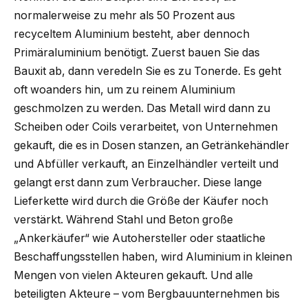
normalerweise zu mehr als 50 Prozent aus
recyceltem Aluminium besteht, aber dennoch
Primäraluminium benötigt. Zuerst bauen Sie das
Bauxit ab, dann veredeln Sie es zu Tonerde. Es geht
oft woanders hin, um zu reinem Aluminium
geschmolzen zu werden. Das Metall wird dann zu
Scheiben oder Coils verarbeitet, von Unternehmen
gekauft, die es in Dosen stanzen, an Getränkehändler
und Abfüller verkauft, an Einzelhändler verteilt und
gelangt erst dann zum Verbraucher. Diese lange
Lieferkette wird durch die Größe der Käufer noch
verstärkt. Während Stahl und Beton große
„Ankerkäufer“ wie Autohersteller oder staatliche
Beschaffungsstellen haben, wird Aluminium in kleinen
Mengen von vielen Akteuren gekauft. Und alle
beteiligten Akteure – vom Bergbauunternehmen bis