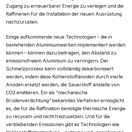
Zugang zu erneuerbarer Energie zu verlegen und die
Raffinerien für die Installation der neuen Ausrüstung
nachzurüsten.
Einige aufkommende neue Technologien – die in
bestehenden Aluminiumwerken implementiert werden
können – können dazu beitragen, den Abstand zu
emissionsfreiem Aluminium zu verringern. Der
Schmelzprozess kann vollständig dekarbonisiert
werden, indem diese Kohlenstoffanoden durch inerte
Anoden ersetzt werden, die Sauerstoff anstelle von
CO2 emittieren. Ein als “mechanische
Brüdenverdichtung” bekanntes Verfahren ermöglicht
es, die für die Raffination benötigte thermische Energie
zu recyceln und nicht freizusetzen. Und für die
verbleibenden Emissionen gibt es Technologien wie