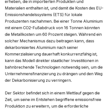
erheben, die in importierten Produkten und
Materialien enthalten ist, und damit die Kosten des EU-
Emissionshandelssystems (ETS) für lokale
Produzenten nachahmen. Bei einer Tonne Aluminium
mit einem CO2-Fußabdruck von 16 Tonnen könnten
die Metallkosten um 60 Prozent steigen. Während ein
solcher Mechanismus dazu beitragen kann, dass
dekarbonisiertes Aluminium nach seiner
Kommerzialisierung dauerhaft konkurrenzfähig ist,
kann das Modell direkter staatlicher Investitionen in
bahnbrechende Technologien notwendig sein, um die
Unternehmensfinanzierung zu drängen und den Weg
der Dekarbonisierung zu verringern.
Der Sektor befindet sich in einem Wettlauf gegen die
Zeit, um seine im Entstehen begriffene emissionsfreie
Produktion zu erweitern, um die erforderliche