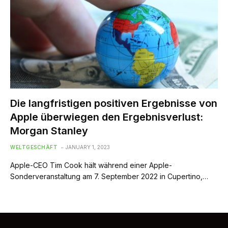
Die langfristigen positiven Ergebnisse von
Apple überwiegen den Ergebnisverlust:
Morgan Stanley
WELTGESCHÄFT
JANUARY 1, 2023
Apple-CEO Tim Cook hält während einer Apple-
Sonderveranstaltung am 7. September 2022 in Cupertino,…