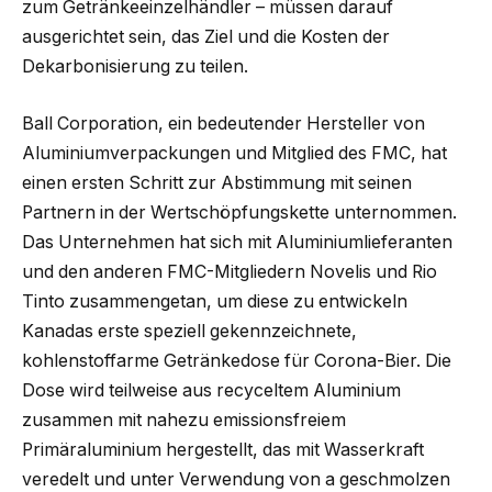
zum Getränkeeinzelhändler – müssen darauf
ausgerichtet sein, das Ziel und die Kosten der
Dekarbonisierung zu teilen.
Ball Corporation, ein bedeutender Hersteller von
Aluminiumverpackungen und Mitglied des FMC, hat
einen ersten Schritt zur Abstimmung mit seinen
Partnern in der Wertschöpfungskette unternommen.
Das Unternehmen hat sich mit Aluminiumlieferanten
und den anderen FMC-Mitgliedern Novelis und Rio
Tinto zusammengetan, um diese zu entwickeln
Kanadas erste speziell gekennzeichnete,
kohlenstoffarme Getränkedose für Corona-Bier. Die
Dose wird teilweise aus recyceltem Aluminium
zusammen mit nahezu emissionsfreiem
Primäraluminium hergestellt, das mit Wasserkraft
veredelt und unter Verwendung von a geschmolzen