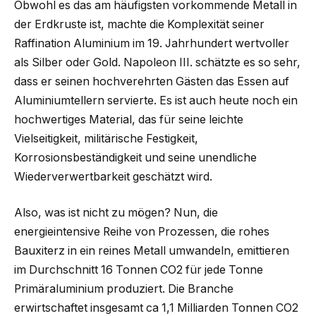
Obwohl es das am häufigsten vorkommende Metall in
der Erdkruste ist, machte die Komplexität seiner
Raffination Aluminium im 19. Jahrhundert wertvoller
als Silber oder Gold. Napoleon III. schätzte es so sehr,
dass er seinen hochverehrten Gästen das Essen auf
Aluminiumtellern servierte. Es ist auch heute noch ein
hochwertiges Material, das für seine leichte
Vielseitigkeit, militärische Festigkeit,
Korrosionsbeständigkeit und seine unendliche
Wiederverwertbarkeit geschätzt wird.
Also, was ist nicht zu mögen? Nun, die
energieintensive Reihe von Prozessen, die rohes
Bauxiterz in ein reines Metall umwandeln, emittieren
im Durchschnitt 16 Tonnen CO2 für jede Tonne
Primäraluminium produziert. Die Branche
erwirtschaftet insgesamt ca 1,1 Milliarden Tonnen CO2