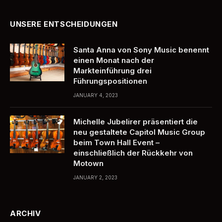
UNSERE ENTSCHEIDUNGEN
Santa Anna von Sony Music benennt
einen Monat nach der
Markteinführung drei
Führungspositionen
JANUARY 4, 2023
Michelle Jubelirer präsentiert die
neu gestaltete Capitol Music Group
beim Town Hall Event – ​​
einschließlich der Rückkehr von
Motown
JANUARY 2, 2023
ARCHIV