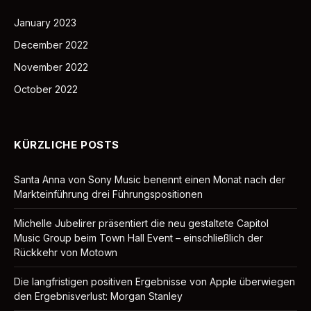
January 2023
December 2022
November 2022
October 2022
KÜRZLICHE POSTS
Santa Anna von Sony Music benennt einen Monat nach der
Markteinführung drei Führungspositionen
Michelle Jubelirer präsentiert die neu gestaltete Capitol
Music Group beim Town Hall Event – ​​einschließlich der
Rückkehr von Motown
Die langfristigen positiven Ergebnisse von Apple überwiegen
den Ergebnisverlust: Morgan Stanley