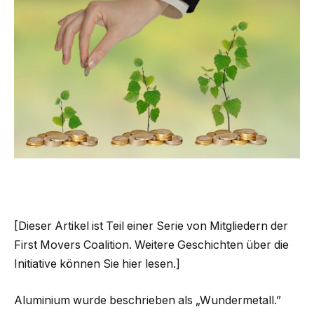
[Dieser Artikel ist Teil einer Serie von Mitgliedern der
First Movers Coalition. Weitere Geschichten über die
Initiative können Sie hier lesen.]
Aluminium wurde beschrieben als „Wundermetall.”