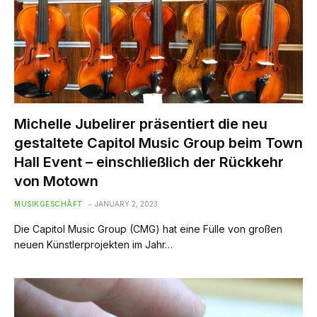
Michelle Jubelirer präsentiert die neu
gestaltete Capitol Music Group beim Town
Hall Event – ​​einschließlich der Rückkehr
von Motown
MUSIKGESCHÄFT
JANUARY 2, 2023
Die Capitol Music Group (CMG) hat eine Fülle von großen
neuen Künstlerprojekten im Jahr…