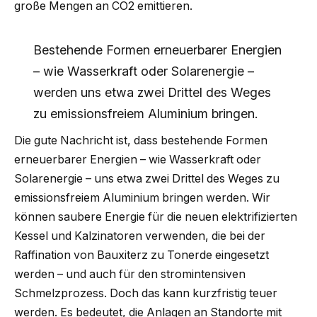
große Mengen an CO2 emittieren.
Bestehende Formen erneuerbarer Energien
– wie Wasserkraft oder Solarenergie –
werden uns etwa zwei Drittel des Weges
zu emissionsfreiem Aluminium bringen.
Die gute Nachricht ist, dass bestehende Formen
erneuerbarer Energien – wie Wasserkraft oder
Solarenergie – uns etwa zwei Drittel des Weges zu
emissionsfreiem Aluminium bringen werden. Wir
können saubere Energie für die neuen elektrifizierten
Kessel und Kalzinatoren verwenden, die bei der
Raffination von Bauxiterz zu Tonerde eingesetzt
werden – und auch für den stromintensiven
Schmelzprozess. Doch das kann kurzfristig teuer
werden. Es bedeutet, die Anlagen an Standorte mit