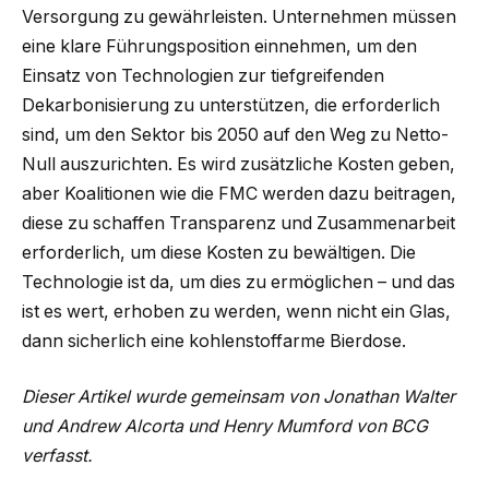
Versorgung zu gewährleisten. Unternehmen müssen
eine klare Führungsposition einnehmen, um den
Einsatz von Technologien zur tiefgreifenden
Dekarbonisierung zu unterstützen, die erforderlich
sind, um den Sektor bis 2050 auf den Weg zu Netto-
Null auszurichten. Es wird zusätzliche Kosten geben,
aber Koalitionen wie die FMC werden dazu beitragen,
diese zu schaffen Transparenz und Zusammenarbeit
erforderlich, um diese Kosten zu bewältigen. Die
Technologie ist da, um dies zu ermöglichen – und das
ist es wert, erhoben zu werden, wenn nicht ein Glas,
dann sicherlich eine kohlenstoffarme Bierdose.
Dieser Artikel wurde gemeinsam von Jonathan Walter
und Andrew Alcorta und Henry Mumford von BCG
verfasst.