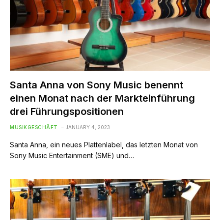
Santa Anna von Sony Music benennt
einen Monat nach der Markteinführung
drei Führungspositionen
MUSIKGESCHÄFT
JANUARY 4, 2023
Santa Anna, ein neues Plattenlabel, das letzten Monat von
Sony Music Entertainment (SME) und…