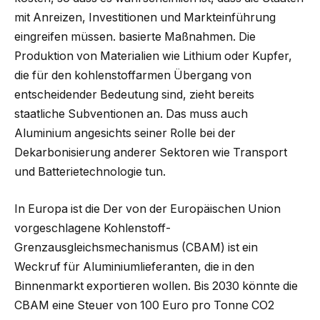
mit Anreizen, Investitionen und Markteinführung
eingreifen müssen. basierte Maßnahmen. Die
Produktion von Materialien wie Lithium oder Kupfer,
die für den kohlenstoffarmen Übergang von
entscheidender Bedeutung sind, zieht bereits
staatliche Subventionen an. Das muss auch
Aluminium angesichts seiner Rolle bei der
Dekarbonisierung anderer Sektoren wie Transport
und Batterietechnologie tun.
In Europa ist die Der von der Europäischen Union
vorgeschlagene Kohlenstoff-
Grenzausgleichsmechanismus (CBAM) ist ein
Weckruf für Aluminiumlieferanten, die in den
Binnenmarkt exportieren wollen. Bis 2030 könnte die
CBAM eine Steuer von 100 Euro pro Tonne CO2