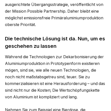
ausgerichtete Übergangsstrategie, veröffentlicht von
der Mission Possible Partnership. Daher bleibt eine
möglichst emissionsfreie Primäraluminiumproduktion
oberste Priorität.
Die technische Lösung ist da. Nun, um es
geschehen zu lassen
Während die Technologien zur Dekarbonisierung der
Aluminiumproduktion in Prototypenform existieren
mögen, sind sie, wie alle neuen Technologien, die
noch nicht maßstabsgetreu sind, teuer. Sie zu
kommerzialisieren ist eine Herausforderung – und das
sind nicht nur die Kosten; Die Wertschöpfungskette
von Aluminium ist kompliziert und lang.
Nehmen Sie zum Beispiel eine Bierdose, die