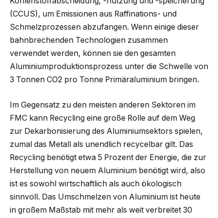
Kohlenstoffabscheidung, -nutzung und -speicherung
(CCUS), um Emissionen aus Raffinations- und
Schmelzprozessen abzufangen. Wenn einige dieser
bahnbrechenden Technologien zusammen
verwendet werden, können sie den gesamten
Aluminiumproduktionsprozess unter die Schwelle von
3 Tonnen CO2 pro Tonne Primäraluminium bringen.
Im Gegensatz zu den meisten anderen Sektoren im
FMC kann Recycling eine große Rolle auf dem Weg
zur Dekarbonisierung des Aluminiumsektors spielen,
zumal das Metall als unendlich recycelbar gilt. Das
Recycling benötigt etwa 5 Prozent der Energie, die zur
Herstellung von neuem Aluminium benötigt wird, also
ist es sowohl wirtschaftlich als auch ökologisch
sinnvoll. Das Umschmelzen von Aluminium ist heute
in großem Maßstab mit mehr als weit verbreitet 30