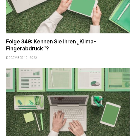
Folge 349: Kennen Sie Ihren „Klima-
Fingerabdruck“?
DECEMBER 10, 2022