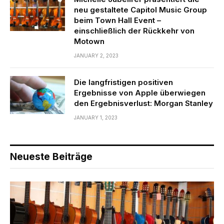
neu gestaltete Capitol Music Group
beim Town Hall Event – ​​
einschließlich der Rückkehr von
Motown
JANUARY 2, 2023
Die langfristigen positiven
Ergebnisse von Apple überwiegen
den Ergebnisverlust: Morgan Stanley
JANUARY 1, 2023
Neueste Beiträge